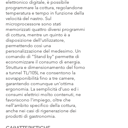
elettronico digitale, è possibile
programmare la cottura, regolandone
temperatura e tempo in funzione della
velocità del nastro. Sul
microprocessore sono stati
memorizzati quattro diversi programmi
di cottura, mentre un quinto è a
disposizione dell'utilizzatore,
permettendo così una
personalizzazione del medesimo. Un
comando di "Stand by" permette di
economizzare il consumo di energia.
Struttura e dimensionamento del forno
a tunnel TL/105L ne consentono la
sovrapponibilità fino a tre camere,
garantendo comunque un'ottima
ergonomia. La semplicità d'uso ed i
consumi elettrici molto contenuti, ne
favoriscono l'impiego, oltre che
nell'ambito specifico della cottura,
anche nei casi di rigenerazione dei
prodotti di gastronomia.