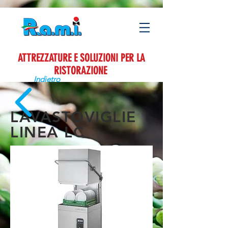
ATTREZZATURE E SOLUZIONI PER LA
RISTORAZIONE
Indietro
LAVASTOVIGLIE
LINEA LC